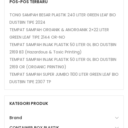
POS-POS TERBARU
TONG SAMPAH BESAR PLASTIK 240 LITER GREEN LEAF BIO
DUSTBIN TIPE 2024
TEMPAT SAMPAH ORGANIK & ANORGANIK 2×22 LITER
GREEN LEAF TIPE 2144 OR-NO
TEMPAT SAMPAH INJAK PLASTIK 50 LITER GL BIO DUSTBIN
2169 B3 (Hazardous & Toxic Printing)
TEMPAT SAMPAH INJAK PLASTIK 50 LITER GL BIO DUSTBIN
2169 OR (ORGANIC PRINTING)
TEMPAT SAMPAH SUPER JUMBO 1100 LITER GREEN LEAF BIO
DUSTBIN TIPE 2307 TP
KATEGORI PRODUK
Brand
CONTAINER BOX PLASTIK