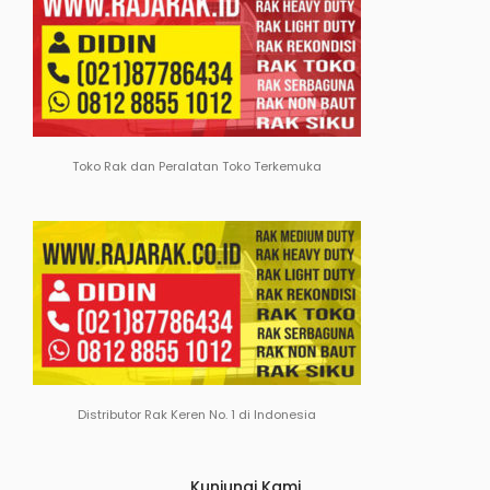
Toko Rak dan Peralatan Toko Terkemuka
Distributor Rak Keren No. 1 di Indonesia
Kunjungi Kami