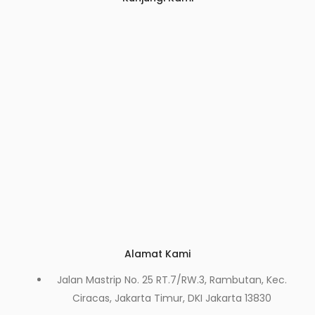
Alamat Kami
Jalan Mastrip No. 25 RT.7/RW.3, Rambutan, Kec.
Ciracas, Jakarta Timur, DKI Jakarta 13830