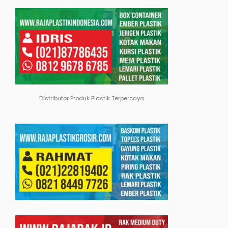
Distributor Produk Plastik Terpercaya