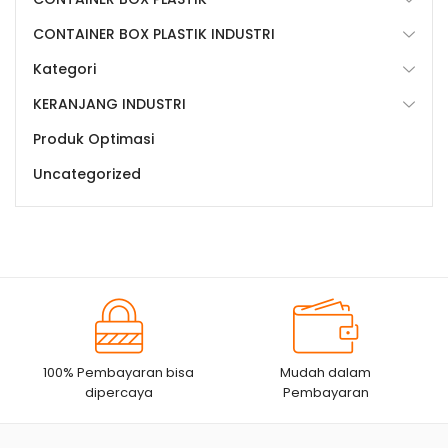
CONTAINER BOX PLASTIK INDUSTRI
Kategori
KERANJANG INDUSTRI
Produk Optimasi
Uncategorized
100% Pembayaran bisa
Mudah dalam
dipercaya
Pembayaran