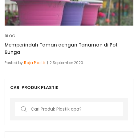
BLOG
Memperindah Taman dengan Tanaman di Pot
Bunga
Posted by
Raja Plastik
2 September 2020
CARI PRODUK PLASTIK
Search
for: