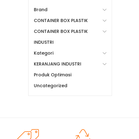
Brand
CONTAINER BOX PLASTIK
CONTAINER BOX PLASTIK
INDUSTRI
Kategori
KERANJANG INDUSTRI
Produk Optimasi
Uncategorized