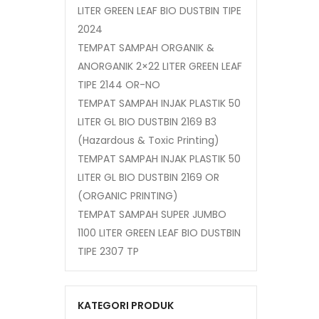
LITER GREEN LEAF BIO DUSTBIN TIPE
2024
TEMPAT SAMPAH ORGANIK &
ANORGANIK 2×22 LITER GREEN LEAF
TIPE 2144 OR-NO
TEMPAT SAMPAH INJAK PLASTIK 50
LITER GL BIO DUSTBIN 2169 B3
(Hazardous & Toxic Printing)
TEMPAT SAMPAH INJAK PLASTIK 50
LITER GL BIO DUSTBIN 2169 OR
(ORGANIC PRINTING)
TEMPAT SAMPAH SUPER JUMBO
1100 LITER GREEN LEAF BIO DUSTBIN
TIPE 2307 TP
KATEGORI PRODUK