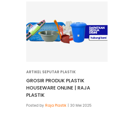
ARTIKEL SEPUTAR PLASTIK
GROSIR PRODUK PLASTIK
HOUSEWARE ONLINE | RAJA
PLASTIK
Posted by
Raja Plastik
30 Mei 2025