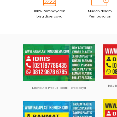
100% Pembayaran
Mudah dalam
bisa dipercaya
Pembayaran
Toko 
Distributor Produk Plastik Terpercaya