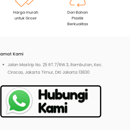
Harga murah
Dari Bahan
untuk Grosir
Plastik
Berkualitas
lamat Kami
Jalan Mastrip No. 25 RT.7/RW.3, Rambutan, Kec.
Ciracas, Jakarta Timur, DKI Jakarta 13830