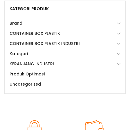
KATEGORI PRODUK
Brand
CONTAINER BOX PLASTIK
CONTAINER BOX PLASTIK INDUSTRI
Kategori
KERANJANG INDUSTRI
Produk Optimasi
Uncategorized