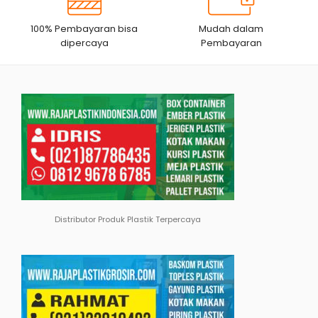
100% Pembayaran bisa
Mudah dalam
dipercaya
Pembayaran
Distributor Produk Plastik Terpercaya