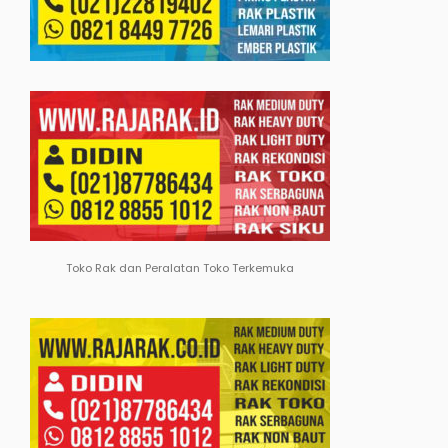
Toko Rak dan Peralatan Toko Terkemuka