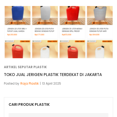
ARTIKEL SEPUTAR PLASTIK
TOKO JUAL JERIGEN PLASTIK TERDEKAT DI JAKARTA
Posted by
Raja Plastik
13 April 2025
CARI PRODUK PLASTIK