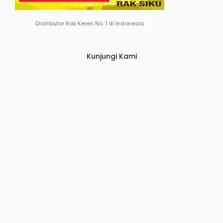
Distributor Rak Keren No. 1 di Indonesia
Kunjungi Kami