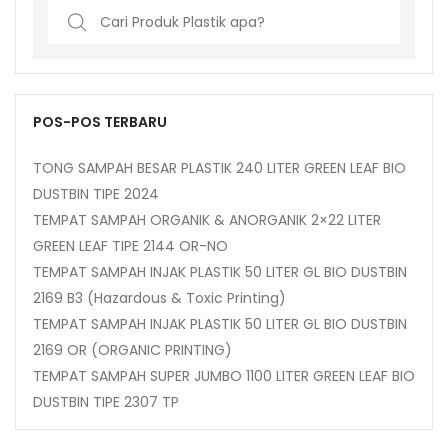
Search
for:
POS-POS TERBARU
TONG SAMPAH BESAR PLASTIK 240 LITER GREEN LEAF BIO
DUSTBIN TIPE 2024
TEMPAT SAMPAH ORGANIK & ANORGANIK 2×22 LITER
GREEN LEAF TIPE 2144 OR-NO
TEMPAT SAMPAH INJAK PLASTIK 50 LITER GL BIO DUSTBIN
2169 B3 (Hazardous & Toxic Printing)
TEMPAT SAMPAH INJAK PLASTIK 50 LITER GL BIO DUSTBIN
2169 OR (ORGANIC PRINTING)
TEMPAT SAMPAH SUPER JUMBO 1100 LITER GREEN LEAF BIO
DUSTBIN TIPE 2307 TP