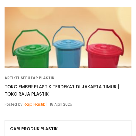
ARTIKEL SEPUTAR PLASTIK
TOKO EMBER PLASTIK TERDEKAT DI JAKARTA TIMUR |
TOKO RAJA PLASTIK
Posted by
Raja Plastik
18 April 2025
CARI PRODUK PLASTIK