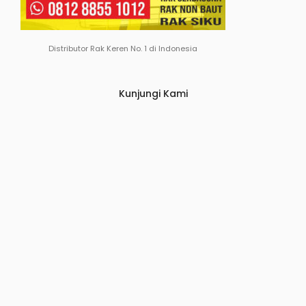
Distributor Rak Keren No. 1 di Indonesia
Kunjungi Kami