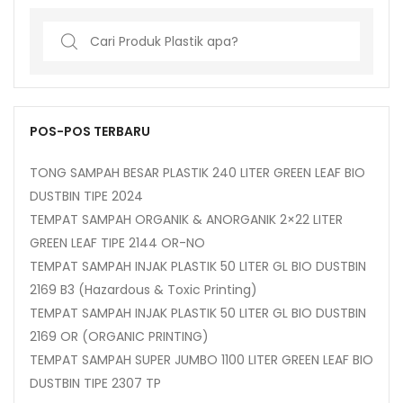
Search
for:
POS-POS TERBARU
TONG SAMPAH BESAR PLASTIK 240 LITER GREEN LEAF BIO
DUSTBIN TIPE 2024
TEMPAT SAMPAH ORGANIK & ANORGANIK 2×22 LITER
GREEN LEAF TIPE 2144 OR-NO
TEMPAT SAMPAH INJAK PLASTIK 50 LITER GL BIO DUSTBIN
2169 B3 (Hazardous & Toxic Printing)
TEMPAT SAMPAH INJAK PLASTIK 50 LITER GL BIO DUSTBIN
2169 OR (ORGANIC PRINTING)
TEMPAT SAMPAH SUPER JUMBO 1100 LITER GREEN LEAF BIO
DUSTBIN TIPE 2307 TP