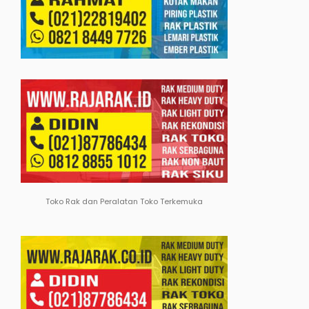
Toko Rak dan Peralatan Toko Terkemuka