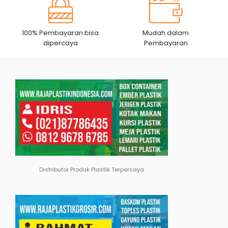
100% Pembayaran bisa
Mudah dalam
dipercaya
Pembayaran
Distributor Produk Plastik Terpercaya