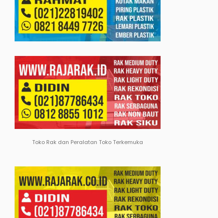
Toko Rak dan Peralatan Toko Terkemuka