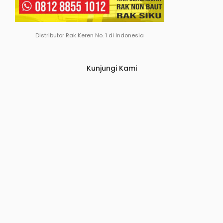
Distributor Rak Keren No. 1 di Indonesia
Kunjungi Kami