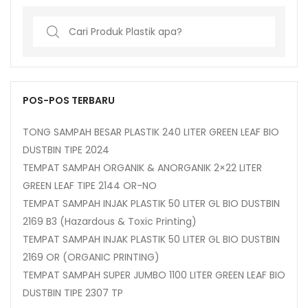
Search
for:
POS-POS TERBARU
TONG SAMPAH BESAR PLASTIK 240 LITER GREEN LEAF BIO
DUSTBIN TIPE 2024
TEMPAT SAMPAH ORGANIK & ANORGANIK 2×22 LITER
GREEN LEAF TIPE 2144 OR-NO
TEMPAT SAMPAH INJAK PLASTIK 50 LITER GL BIO DUSTBIN
2169 B3 (Hazardous & Toxic Printing)
TEMPAT SAMPAH INJAK PLASTIK 50 LITER GL BIO DUSTBIN
2169 OR (ORGANIC PRINTING)
TEMPAT SAMPAH SUPER JUMBO 1100 LITER GREEN LEAF BIO
DUSTBIN TIPE 2307 TP