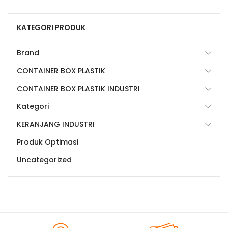
KATEGORI PRODUK
Brand
CONTAINER BOX PLASTIK
CONTAINER BOX PLASTIK INDUSTRI
Kategori
KERANJANG INDUSTRI
Produk Optimasi
Uncategorized