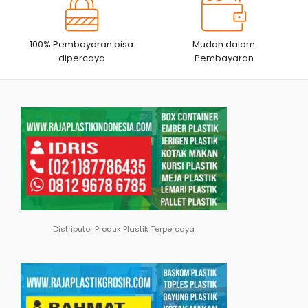
100% Pembayaran bisa
Mudah dalam
dipercaya
Pembayaran
Distributor Produk Plastik Terpercaya