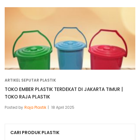
ARTIKEL SEPUTAR PLASTIK
TOKO EMBER PLASTIK TERDEKAT DI JAKARTA TIMUR |
TOKO RAJA PLASTIK
Posted by
Raja Plastik
18 April 2025
CARI PRODUK PLASTIK