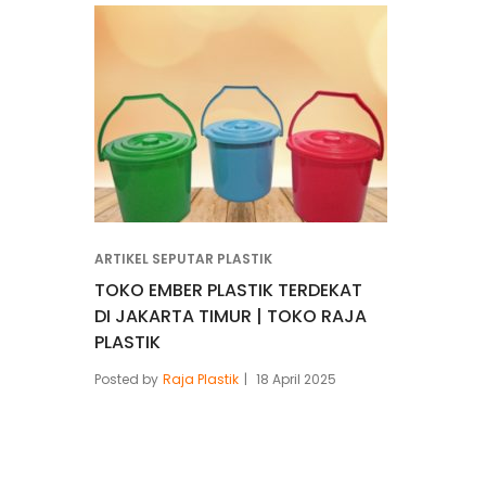
ARTIKEL SEPUTAR PLASTIK
TOKO EMBER PLASTIK TERDEKAT
DI JAKARTA TIMUR | TOKO RAJA
PLASTIK
Posted by
Raja Plastik
18 April 2025