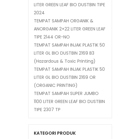
LITER GREEN LEAF BIO DUSTBIN TIPE
2024
TEMPAT SAMPAH ORGANIK &
ANORGANIK 2×22 LITER GREEN LEAF
TIPE 2144 OR-NO
TEMPAT SAMPAH INJAK PLASTIK 50
LITER GL BIO DUSTBIN 2169 B3
(Hazardous & Toxic Printing)
TEMPAT SAMPAH INJAK PLASTIK 50
LITER GL BIO DUSTBIN 2169 OR
(ORGANIC PRINTING)
TEMPAT SAMPAH SUPER JUMBO
1100 LITER GREEN LEAF BIO DUSTBIN
TIPE 2307 TP
KATEGORI PRODUK