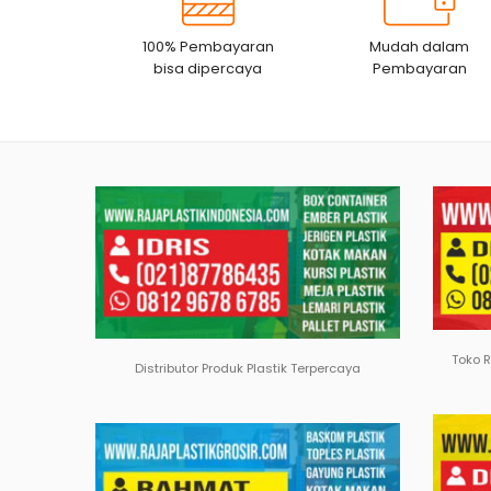
100% Pembayaran
Mudah dalam
bisa dipercaya
Pembayaran
Toko 
Distributor Produk Plastik Terpercaya