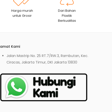
Harga murah
Dari Bahan
untuk Grosir
Plastik
Berkualitas
lamat Kami
Jalan Mastrip No. 25 RT.7/RW.3, Rambutan, Kec.
Ciracas, Jakarta Timur, DKI Jakarta 13830