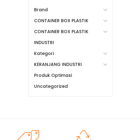
Brand
CONTAINER BOX PLASTIK
CONTAINER BOX PLASTIK
INDUSTRI
Kategori
KERANJANG INDUSTRI
Produk Optimasi
Uncategorized