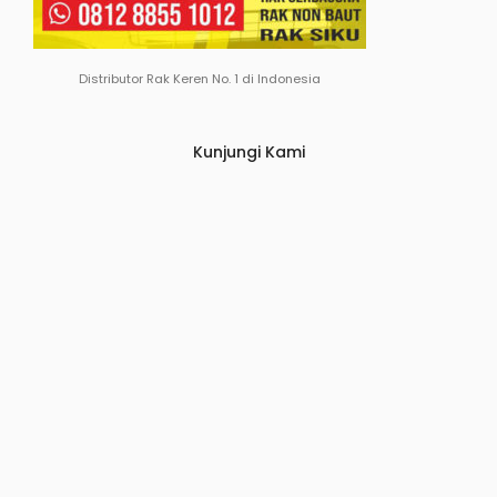
Distributor Rak Keren No. 1 di Indonesia
Kunjungi Kami