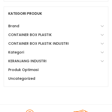
KATEGORI PRODUK
Brand
CONTAINER BOX PLASTIK
CONTAINER BOX PLASTIK INDUSTRI
Kategori
KERANJANG INDUSTRI
Produk Optimasi
Uncategorized