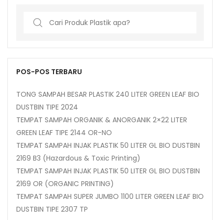
Search
for:
POS-POS TERBARU
TONG SAMPAH BESAR PLASTIK 240 LITER GREEN LEAF BIO
DUSTBIN TIPE 2024
TEMPAT SAMPAH ORGANIK & ANORGANIK 2×22 LITER
GREEN LEAF TIPE 2144 OR-NO
TEMPAT SAMPAH INJAK PLASTIK 50 LITER GL BIO DUSTBIN
2169 B3 (Hazardous & Toxic Printing)
TEMPAT SAMPAH INJAK PLASTIK 50 LITER GL BIO DUSTBIN
2169 OR (ORGANIC PRINTING)
TEMPAT SAMPAH SUPER JUMBO 1100 LITER GREEN LEAF BIO
DUSTBIN TIPE 2307 TP