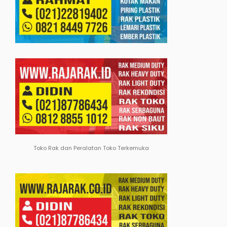
Toko Rak dan Peralatan Toko Terkemuka