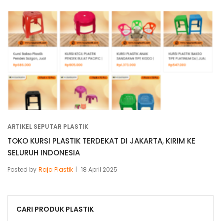
ARTIKEL SEPUTAR PLASTIK
TOKO KURSI PLASTIK TERDEKAT DI JAKARTA, KIRIM KE
SELURUH INDONESIA
Posted by
Raja Plastik
18 April 2025
CARI PRODUK PLASTIK