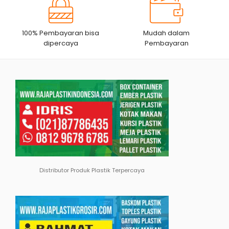
100% Pembayaran bisa
Mudah dalam
dipercaya
Pembayaran
Distributor Produk Plastik Terpercaya