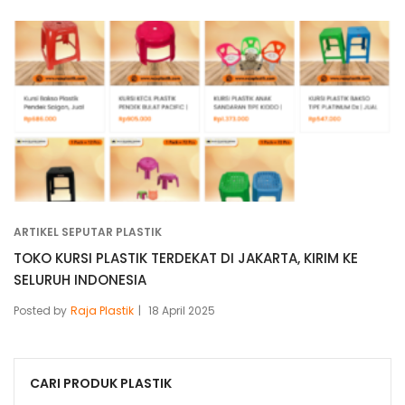
ARTIKEL SEPUTAR PLASTIK
TOKO KURSI PLASTIK TERDEKAT DI JAKARTA, KIRIM KE
SELURUH INDONESIA
Posted by
Raja Plastik
18 April 2025
CARI PRODUK PLASTIK