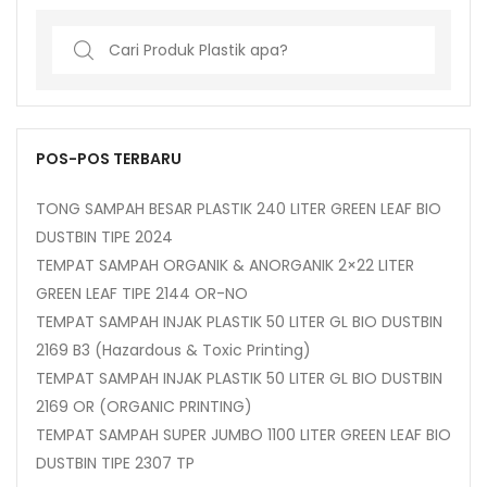
Search
for:
POS-POS TERBARU
TONG SAMPAH BESAR PLASTIK 240 LITER GREEN LEAF BIO
DUSTBIN TIPE 2024
TEMPAT SAMPAH ORGANIK & ANORGANIK 2×22 LITER
GREEN LEAF TIPE 2144 OR-NO
TEMPAT SAMPAH INJAK PLASTIK 50 LITER GL BIO DUSTBIN
2169 B3 (Hazardous & Toxic Printing)
TEMPAT SAMPAH INJAK PLASTIK 50 LITER GL BIO DUSTBIN
2169 OR (ORGANIC PRINTING)
TEMPAT SAMPAH SUPER JUMBO 1100 LITER GREEN LEAF BIO
DUSTBIN TIPE 2307 TP