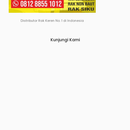
Distributor Rak Keren No. 1 di Indonesia
Kunjungi Kami