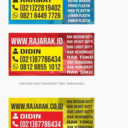
Toko Rak dan Peralatan Toko Terkemuka