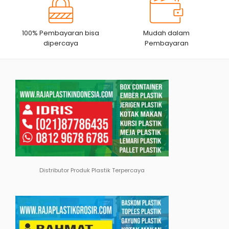
100% Pembayaran bisa
Mudah dalam
dipercaya
Pembayaran
Distributor Produk Plastik Terpercaya