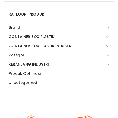
KATEGORI PRODUK
Brand
CONTAINER BOX PLASTIK
CONTAINER BOX PLASTIK INDUSTRI
Kategori
KERANJANG INDUSTRI
Produk Optimasi
Uncategorized