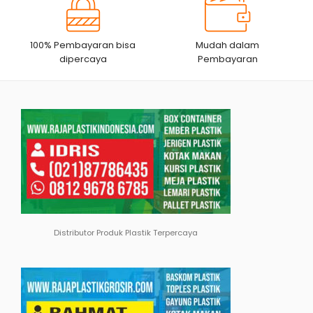
100% Pembayaran bisa
Mudah dalam
dipercaya
Pembayaran
Distributor Produk Plastik Terpercaya