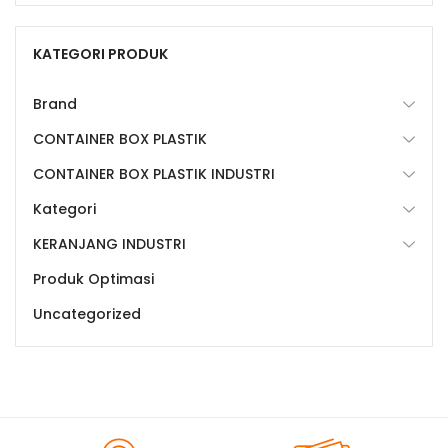
KATEGORI PRODUK
Brand
CONTAINER BOX PLASTIK
CONTAINER BOX PLASTIK INDUSTRI
Kategori
KERANJANG INDUSTRI
Produk Optimasi
Uncategorized