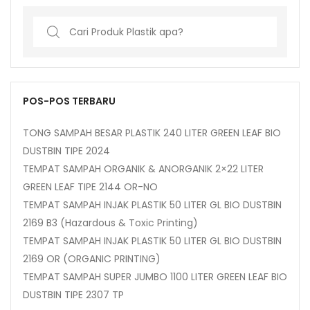
Search
for:
POS-POS TERBARU
TONG SAMPAH BESAR PLASTIK 240 LITER GREEN LEAF BIO
DUSTBIN TIPE 2024
TEMPAT SAMPAH ORGANIK & ANORGANIK 2×22 LITER
GREEN LEAF TIPE 2144 OR-NO
TEMPAT SAMPAH INJAK PLASTIK 50 LITER GL BIO DUSTBIN
2169 B3 (Hazardous & Toxic Printing)
TEMPAT SAMPAH INJAK PLASTIK 50 LITER GL BIO DUSTBIN
2169 OR (ORGANIC PRINTING)
TEMPAT SAMPAH SUPER JUMBO 1100 LITER GREEN LEAF BIO
DUSTBIN TIPE 2307 TP