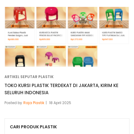
ARTIKEL SEPUTAR PLASTIK
TOKO KURSI PLASTIK TERDEKAT DI JAKARTA, KIRIM KE
SELURUH INDONESIA
Posted by
Raja Plastik
18 April 2025
CARI PRODUK PLASTIK