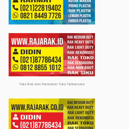
Toko Rak dan Peralatan Toko Terkemuka