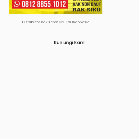
Distributor Rak Keren No. 1 di Indonesia
Kunjungi Kami