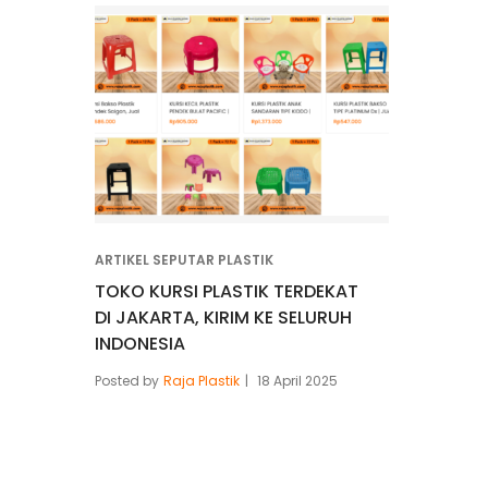
ARTIKEL SEPUTAR PLASTIK
TOKO KURSI PLASTIK TERDEKAT
DI JAKARTA, KIRIM KE SELURUH
INDONESIA
Posted by
Raja Plastik
18 April 2025