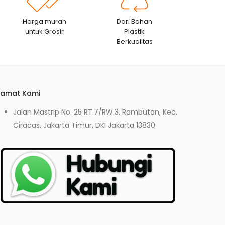
Harga murah
Dari Bahan
untuk Grosir
Plastik
Berkualitas
lamat Kami
Jalan Mastrip No. 25 RT.7/RW.3, Rambutan, Kec.
Ciracas, Jakarta Timur, DKI Jakarta 13830