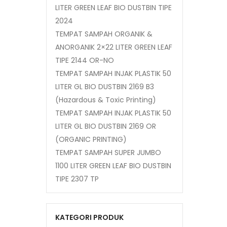
LITER GREEN LEAF BIO DUSTBIN TIPE
2024
TEMPAT SAMPAH ORGANIK &
ANORGANIK 2×22 LITER GREEN LEAF
TIPE 2144 OR-NO
TEMPAT SAMPAH INJAK PLASTIK 50
LITER GL BIO DUSTBIN 2169 B3
(Hazardous & Toxic Printing)
TEMPAT SAMPAH INJAK PLASTIK 50
LITER GL BIO DUSTBIN 2169 OR
(ORGANIC PRINTING)
TEMPAT SAMPAH SUPER JUMBO
1100 LITER GREEN LEAF BIO DUSTBIN
TIPE 2307 TP
KATEGORI PRODUK