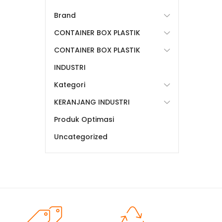
Brand
CONTAINER BOX PLASTIK
CONTAINER BOX PLASTIK
INDUSTRI
Kategori
KERANJANG INDUSTRI
Produk Optimasi
Uncategorized