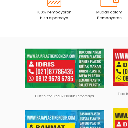
100% Pembayaran
Mudah dalam
bisa dipercaya
Pembayaran
Toko 
Distributor Produk Plastik Terpercaya