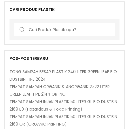
CARI PRODUK PLASTIK
Search
for:
POS-POS TERBARU
TONG SAMPAH BESAR PLASTIK 240 LITER GREEN LEAF BIO
DUSTBIN TIPE 2024
TEMPAT SAMPAH ORGANIK & ANORGANIK 2×22 LITER
GREEN LEAF TIPE 2144 OR-NO
TEMPAT SAMPAH INJAK PLASTIK 50 LITER GL BIO DUSTBIN
2169 B3 (Hazardous & Toxic Printing)
TEMPAT SAMPAH INJAK PLASTIK 50 LITER GL BIO DUSTBIN
2169 OR (ORGANIC PRINTING)