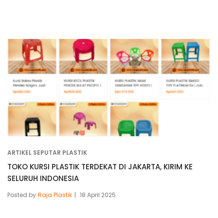
ARTIKEL SEPUTAR PLASTIK
TOKO KURSI PLASTIK TERDEKAT DI JAKARTA, KIRIM KE
SELURUH INDONESIA
Posted by
Raja Plastik
18 April 2025