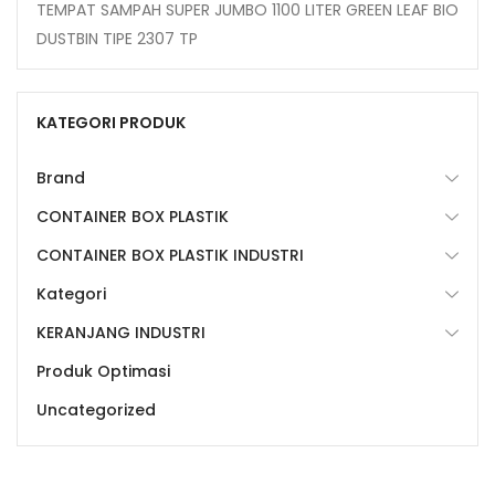
TEMPAT SAMPAH SUPER JUMBO 1100 LITER GREEN LEAF BIO
DUSTBIN TIPE 2307 TP
KATEGORI PRODUK
Brand
CONTAINER BOX PLASTIK
CONTAINER BOX PLASTIK INDUSTRI
Kategori
KERANJANG INDUSTRI
Produk Optimasi
Uncategorized