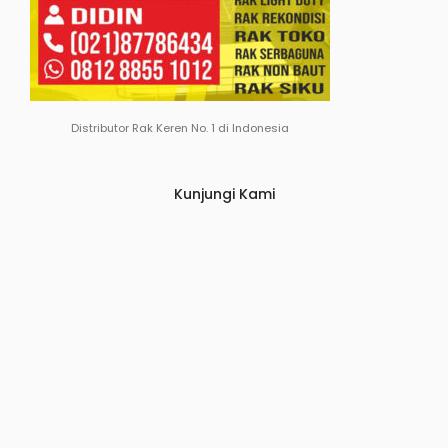
Distributor Rak Keren No. 1 di Indonesia
Kunjungi Kami