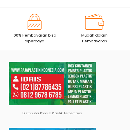
100% Pembayaran bisa
Mudah dalam
dipercaya
Pembayaran
Distributor Produk Plastik Terpercaya