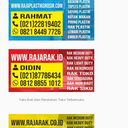
Toko Rak dan Peralatan Toko Terkemuka