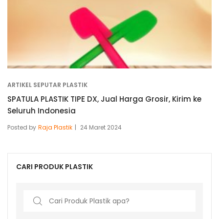
ARTIKEL SEPUTAR PLASTIK
SPATULA PLASTIK TIPE DX, Jual Harga Grosir, Kirim ke
Seluruh Indonesia
Posted by
Raja Plastik
24 Maret 2024
CARI PRODUK PLASTIK
Search
for: