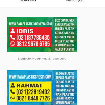
dipercaya
Pembayaran
Distributor Produk Plastik Terpercaya