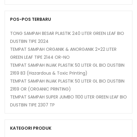
POS-POS TERBARU
TONG SAMPAH BESAR PLASTIK 240 LITER GREEN LEAF BIO
DUSTBIN TIPE 2024
TEMPAT SAMPAH ORGANIK & ANORGANIK 2×22 LITER
GREEN LEAF TIPE 2144 OR-NO
TEMPAT SAMPAH INJAK PLASTIK 50 LITER GL BIO DUSTBIN
2169 B3 (Hazardous & Toxic Printing)
TEMPAT SAMPAH INJAK PLASTIK 50 LITER GL BIO DUSTBIN
2169 OR (ORGANIC PRINTING)
TEMPAT SAMPAH SUPER JUMBO 1100 LITER GREEN LEAF BIO
DUSTBIN TIPE 2307 TP
KATEGORI PRODUK