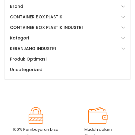
Brand
CONTAINER BOX PLASTIK
CONTAINER BOX PLASTIK INDUSTRI
Kategori
KERANJANG INDUSTRI
Produk Optimasi
Uncategorized
100% Pembayaran bisa
Mudah dalam