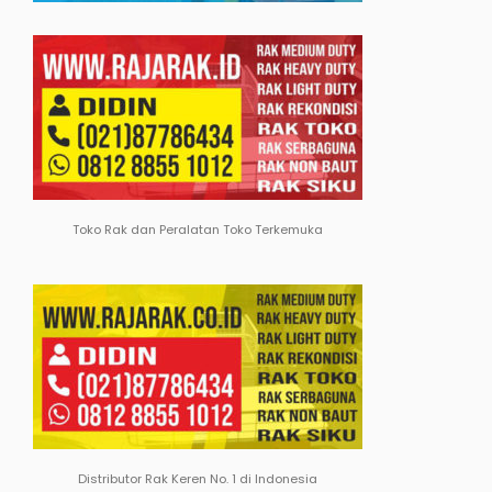
Toko Rak dan Peralatan Toko Terkemuka
Distributor Rak Keren No. 1 di Indonesia