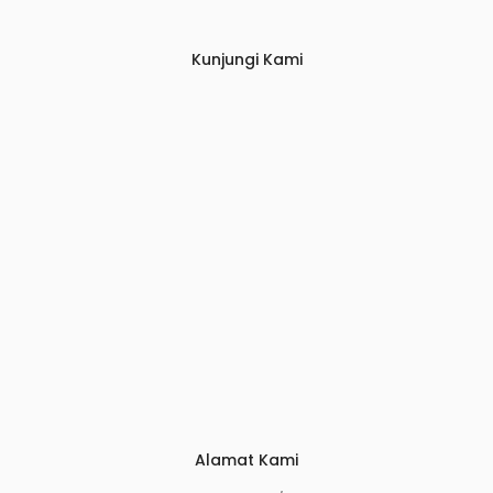
Kunjungi Kami
Alamat Kami