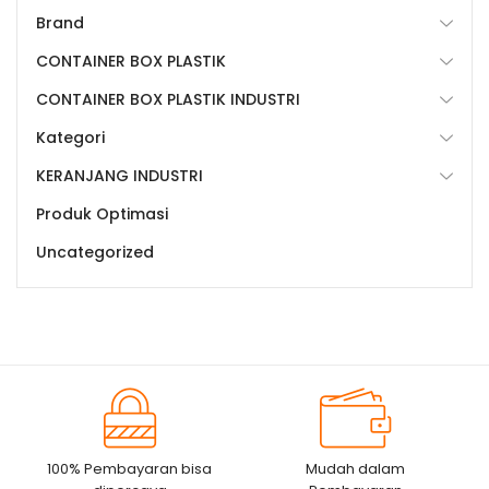
Brand
CONTAINER BOX PLASTIK
CONTAINER BOX PLASTIK INDUSTRI
Kategori
KERANJANG INDUSTRI
Produk Optimasi
Uncategorized
100% Pembayaran bisa
Mudah dalam