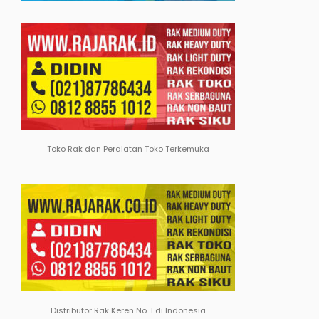
Toko Rak dan Peralatan Toko Terkemuka
Distributor Rak Keren No. 1 di Indonesia