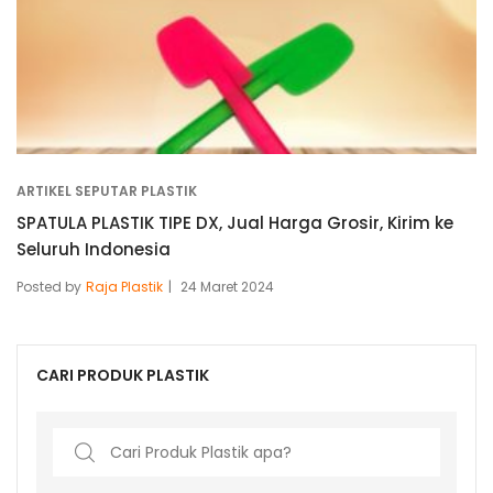
ARTIKEL SEPUTAR PLASTIK
SPATULA PLASTIK TIPE DX, Jual Harga Grosir, Kirim ke
Seluruh Indonesia
Posted by
Raja Plastik
24 Maret 2024
CARI PRODUK PLASTIK
Search
for: