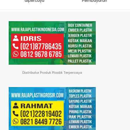
dipercaya
Pembayaran
Distributor Produk Plastik Terpercaya