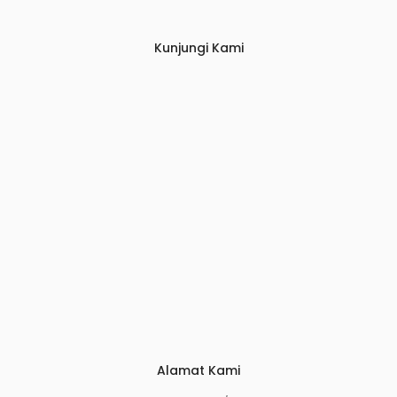
Kunjungi Kami
Alamat Kami