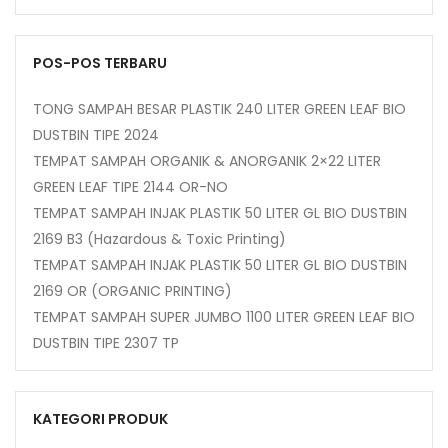
POS-POS TERBARU
TONG SAMPAH BESAR PLASTIK 240 LITER GREEN LEAF BIO
DUSTBIN TIPE 2024
TEMPAT SAMPAH ORGANIK & ANORGANIK 2×22 LITER
GREEN LEAF TIPE 2144 OR-NO
TEMPAT SAMPAH INJAK PLASTIK 50 LITER GL BIO DUSTBIN
2169 B3 (Hazardous & Toxic Printing)
TEMPAT SAMPAH INJAK PLASTIK 50 LITER GL BIO DUSTBIN
2169 OR (ORGANIC PRINTING)
TEMPAT SAMPAH SUPER JUMBO 1100 LITER GREEN LEAF BIO
DUSTBIN TIPE 2307 TP
KATEGORI PRODUK