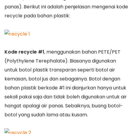
panas). Berikut ini adalah penjelasan mengenai kode
recycle pada bahan plastik:
Kode recycle #1
, menggunakan bahan PETE/PET
(Polythylene Terephalate). Biasanya digunakan
untuk botol plastik transparan seperti botol air
kemasan, botol jus dan sebagainya. Botol dengan
bahan plastik berkode #1 ini dianjurkan hanya untuk
sekali pakai saja dan tidak boleh digunakan untuk air
hangat apalagi air panas. Sebaiknya, buang botol-
botol yang sudah lama atau kusam.