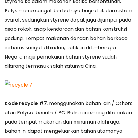
styrene ke dalam makanan ketika bersentuhan.
Polysterene sangat berbahaya bagi otak dan sistem
syaraf, sedangkan styrene dapat juga dijumpai pada
asap rokok, asap kendaraan dan bahan konstruksi
gedung. Tempat makanan dengan bahan berkode
ini harus sangat dihindari, bahkan di beberapa
Negara maju pemakaian bahan styrene sudah
dilarang termasuk salah satunya Cina.
Kode recycle #7
, menggunakan bahan lain / Others
atau Polycarbonate / PC. Bahan ini sering ditemukan
pada tempat makanan dan minuman olahraga,
bahan ini dapat mengeluarkan bahan utamanya