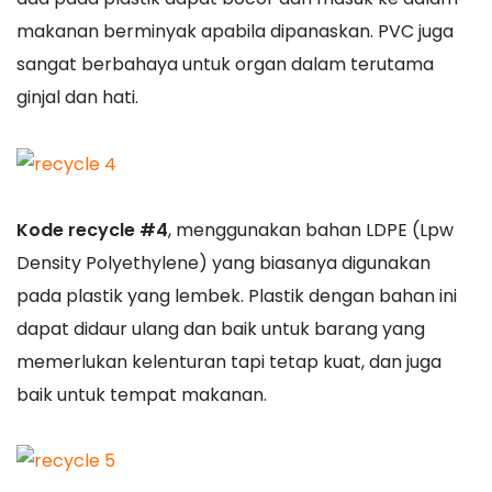
makanan berminyak apabila dipanaskan. PVC juga
sangat berbahaya untuk organ dalam terutama
ginjal dan hati.
Kode recycle #4
, menggunakan bahan LDPE (Lpw
Density Polyethylene) yang biasanya digunakan
pada plastik yang lembek. Plastik dengan bahan ini
dapat didaur ulang dan baik untuk barang yang
memerlukan kelenturan tapi tetap kuat, dan juga
baik untuk tempat makanan.