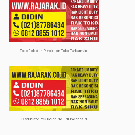
Toko Rak dan Peralatan Toko Terkemuka
Distributor Rak Keren No. 1 di Indonesia