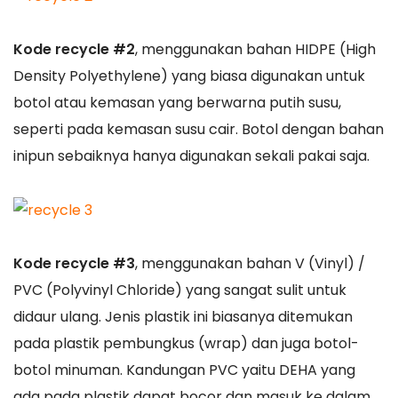
Kode recycle #2
, menggunakan bahan HIDPE (High
Density Polyethylene) yang biasa digunakan untuk
botol atau kemasan yang berwarna putih susu,
seperti pada kemasan susu cair. Botol dengan bahan
inipun sebaiknya hanya digunakan sekali pakai saja.
Kode recycle #3
, menggunakan bahan V (Vinyl) /
PVC (Polyvinyl Chloride) yang sangat sulit untuk
didaur ulang. Jenis plastik ini biasanya ditemukan
pada plastik pembungkus (wrap) dan juga botol-
botol minuman. Kandungan PVC yaitu DEHA yang
ada pada plastik dapat bocor dan masuk ke dalam