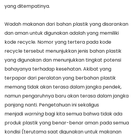
yang ditempatinya.
Wadah makanan dari bahan plastik yang disarankan
dan aman untuk digunakan adalah yang memiliki
kode recycle. Nomor yang tertera pada kode
recycle tersebut menunjukkan jenis bahan plastik
yang digunakan dan menunjukkan tingkat potensi
bahayanya terhadap kesehatan. Akibat yang
terpapar dari peralatan yang berbahan plastik
memang tidak akan terasa dalam jangka pendek,
namun pengaruhnya baru akan terasa dalam jangka
panjang nanti. Pengetahuan ini sekaligus
menjadi
warning
bagi kita semua bahwa tidak ada
produk plastik yang benar-benar aman pada semua
kondisi (terutama saat digunakan untuk makanan