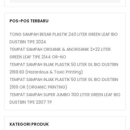
POS-POS TERBARU
TONG SAMPAH BESAR PLASTIK 240 LITER GREEN LEAF BIO
DUSTBIN TIPE 2024
TEMPAT SAMPAH ORGANIK & ANORGANIK 2×22 LITER
GREEN LEAF TIPE 2144 OR-NO
TEMPAT SAMPAH INJAK PLASTIK 50 LITER GL BIO DUSTBIN
2169 B3 (Hazardous & Toxic Printing)
TEMPAT SAMPAH INJAK PLASTIK 50 LITER GL BIO DUSTBIN
2169 OR (ORGANIC PRINTING)
TEMPAT SAMPAH SUPER JUMBO 1100 LITER GREEN LEAF BIO
DUSTBIN TIPE 2307 TP
KATEGORI PRODUK