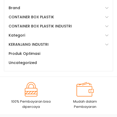
Brand
CONTAINER BOX PLASTIK
CONTAINER BOX PLASTIK INDUSTRI
Kategori
KERANJANG INDUSTRI
Produk Optimasi
Uncategorized
100% Pembayaran bisa
Mudah dalam
dipercaya
Pembayaran