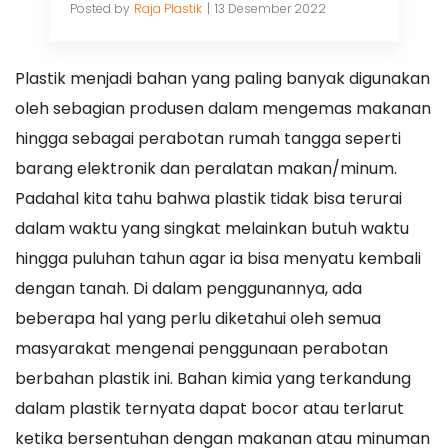
Posted by
Raja Plastik
13 Desember 2022
Plastik menjadi bahan yang paling banyak digunakan
oleh sebagian produsen dalam mengemas makanan
hingga sebagai perabotan rumah tangga seperti
barang elektronik dan peralatan makan/minum.
Padahal kita tahu bahwa plastik tidak bisa terurai
dalam waktu yang singkat melainkan butuh waktu
hingga puluhan tahun agar ia bisa menyatu kembali
dengan tanah. Di dalam penggunannya, ada
beberapa hal yang perlu diketahui oleh semua
masyarakat mengenai penggunaan perabotan
berbahan plastik ini. Bahan kimia yang terkandung
dalam plastik ternyata dapat bocor atau terlarut
ketika bersentuhan dengan makanan atau minuman