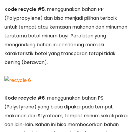
Kode recycle #5
, menggunakan bahan PP
(Polypropylene) dan bisa menjadi pilihan terbaik
untuk tempat atau kemasan makanan dan minuman
terutama botol minum bayi. Peralatan yang
mengandung bahan ini cenderung memiliki
karakteristik botol yang transparan tetapi tidak
bening (berawan).
Kode recycle #6
, menggunakan bahan PS
(Polystyrene) yang biasa dipakai pada tempat
makanan dari Styrofoam, tempat minum sekali pakai
dan lain-lain. Bahan ini bisa membocorkan bahan