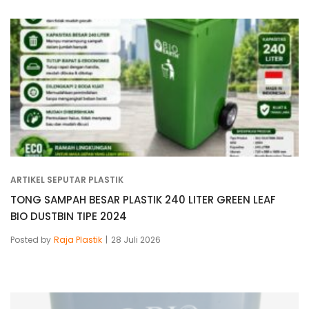
ARTIKEL SEPUTAR PLASTIK
TONG SAMPAH BESAR PLASTIK 240 LITER GREEN LEAF
BIO DUSTBIN TIPE 2024
Posted by
Raja Plastik
28 Juli 2026