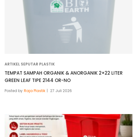
ARTIKEL SEPUTAR PLASTIK
TEMPAT SAMPAH ORGANIK & ANORGANIK 2×22 LITER
GREEN LEAF TIPE 2144 OR-NO
Posted by
Raja Plastik
27 Juli 2026