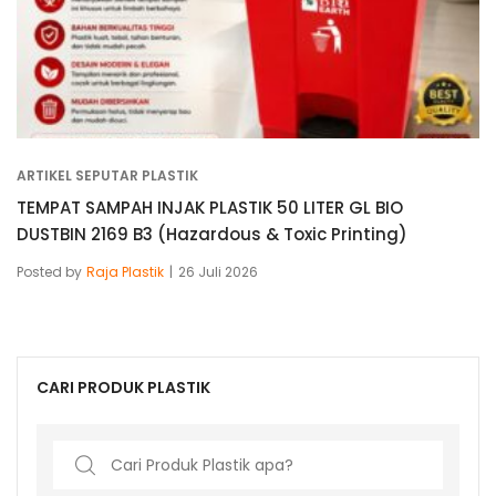
ARTIKEL SEPUTAR PLASTIK
TEMPAT SAMPAH INJAK PLASTIK 50 LITER GL BIO
DUSTBIN 2169 B3 (Hazardous & Toxic Printing)
Posted by
Raja Plastik
26 Juli 2026
CARI PRODUK PLASTIK
Search
for: