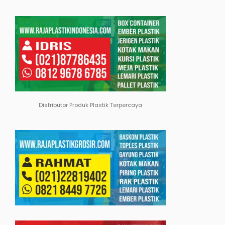
Distributor Produk Plastik Terpercaya