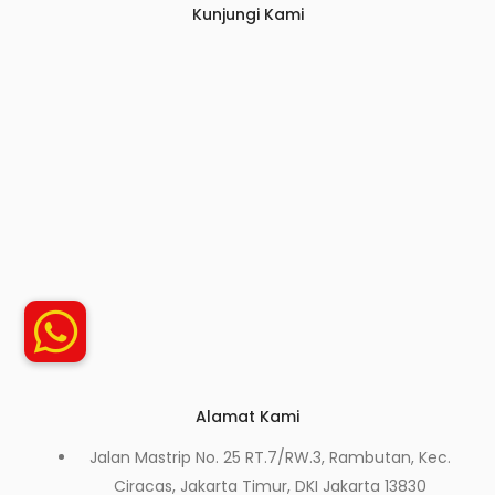
Kunjungi Kami
Alamat Kami
Jalan Mastrip No. 25 RT.7/RW.3, Rambutan, Kec.
Ciracas, Jakarta Timur, DKI Jakarta 13830