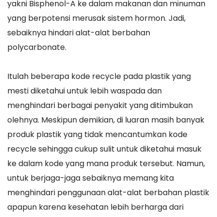
yakni Bisphenol-A ke dalam makanan dan minuman
yang berpotensi merusak sistem hormon. Jadi,
sebaiknya hindari alat-alat berbahan
polycarbonate.
Itulah beberapa kode recycle pada plastik yang
mesti diketahui untuk lebih waspada dan
menghindari berbagai penyakit yang ditimbukan
olehnya. Meskipun demikian, di luaran masih banyak
produk plastik yang tidak mencantumkan kode
recycle sehingga cukup sulit untuk diketahui masuk
ke dalam kode yang mana produk tersebut. Namun,
untuk berjaga-jaga sebaiknya memang kita
menghindari penggunaan alat-alat berbahan plastik
apapun karena kesehatan lebih berharga dari