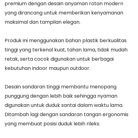
premium dengan desain anyaman rotan modern
yang dirancang untuk memberikan kenyamanan
maksimal dan tampilan elegan.
Produk ini menggunakan bahan plastik berkualitas
tinggi yang terkenal kuat, tahan lama, tidak mudah
retak, serta cocok digunakan untuk berbagai
kebutuhan indoor maupun outdoor.
Desain sandaran tinggi membantu menopang
punggung dengan lebih baik sehingga nyaman
digunakan untuk duduk santai dalam waktu lama.
Ditambah lagi dengan sandaran tangan ergonomis
yang membuat posisi duduk lebih rileks.