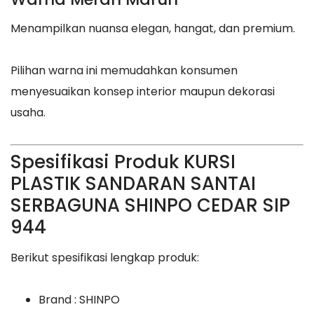
Menampilkan nuansa elegan, hangat, dan premium.
Pilihan warna ini memudahkan konsumen
menyesuaikan konsep interior maupun dekorasi
usaha.
Spesifikasi Produk KURSI
PLASTIK SANDARAN SANTAI
SERBAGUNA SHINPO CEDAR SIP
944
Berikut spesifikasi lengkap produk:
Brand : SHINPO