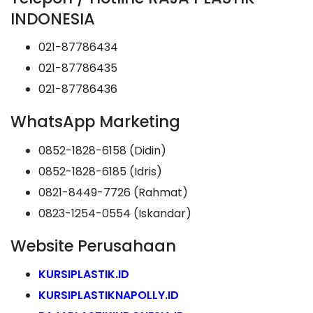
INDONESIA
021-87786434
021-87786435
021-87786436
WhatsApp Marketing
0852-1828-6158 (Didin)
0852-1828-6185 (Idris)
0821-8449-7726 (Rahmat)
0823-1254-0554 (Iskandar)
Website Perusahaan
KURSIPLASTIK.ID
KURSIPLASTIKNAPOLLY.ID