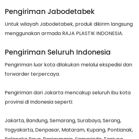
Pengiriman Jabodetabek
Untuk wilayah Jabodetabek, produk dikirim langsung
menggunakan armada RAJA PLASTIK INDONESIA.
Pengiriman Seluruh Indonesia
Pengiriman luar kota dilakukan melalui ekspedisi dan
forwarder terpercaya.
Pengiriman dari Jakarta mencakup seluruh ibu kota
provinsi di Indonesia seperti:
Jakarta, Bandung, Semarang, Surabaya, Serang,
Yogyakarta, Denpasar, Mataram, Kupang, Pontianak,