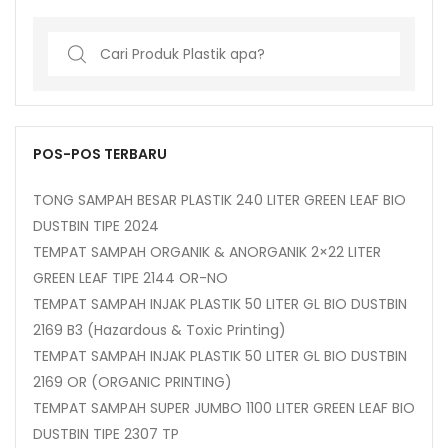
Search
for:
POS-POS TERBARU
TONG SAMPAH BESAR PLASTIK 240 LITER GREEN LEAF BIO
DUSTBIN TIPE 2024
TEMPAT SAMPAH ORGANIK & ANORGANIK 2×22 LITER
GREEN LEAF TIPE 2144 OR-NO
TEMPAT SAMPAH INJAK PLASTIK 50 LITER GL BIO DUSTBIN
2169 B3 (Hazardous & Toxic Printing)
TEMPAT SAMPAH INJAK PLASTIK 50 LITER GL BIO DUSTBIN
2169 OR (ORGANIC PRINTING)
TEMPAT SAMPAH SUPER JUMBO 1100 LITER GREEN LEAF BIO
DUSTBIN TIPE 2307 TP