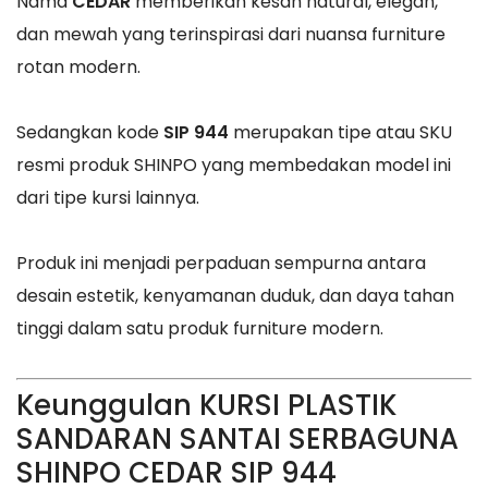
Nama
CEDAR
memberikan kesan natural, elegan,
dan mewah yang terinspirasi dari nuansa furniture
rotan modern.
Sedangkan kode
SIP 944
merupakan tipe atau SKU
resmi produk SHINPO yang membedakan model ini
dari tipe kursi lainnya.
Produk ini menjadi perpaduan sempurna antara
desain estetik, kenyamanan duduk, dan daya tahan
tinggi dalam satu produk furniture modern.
Keunggulan KURSI PLASTIK
SANDARAN SANTAI SERBAGUNA
SHINPO CEDAR SIP 944