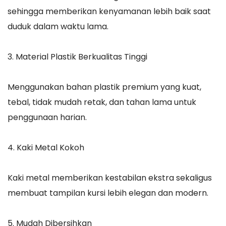
sehingga memberikan kenyamanan lebih baik saat
duduk dalam waktu lama.
3. Material Plastik Berkualitas Tinggi
Menggunakan bahan plastik premium yang kuat,
tebal, tidak mudah retak, dan tahan lama untuk
penggunaan harian.
4. Kaki Metal Kokoh
Kaki metal memberikan kestabilan ekstra sekaligus
membuat tampilan kursi lebih elegan dan modern.
5. Mudah Dibersihkan