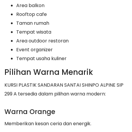
Area balkon
Rooftop cafe
Taman rumah
Tempat wisata
Area outdoor restoran
Event organizer
Tempat usaha kuliner
Pilihan Warna Menarik
KURSI PLASTIK SANDARAN SANTAI SHINPO ALPINE SIP
299 A tersedia dalam pilihan warna modern:
Warna Orange
Memberikan kesan ceria dan energik.