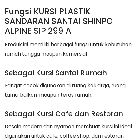
Fungsi KURSI PLASTIK
SANDARAN SANTAI SHINPO
ALPINE SIP 299 A
Produk ini memiliki berbagai fungsi untuk kebutuhan
rumah tangga maupun komersial.
Sebagai Kursi Santai Rumah
Sangat cocok digunakan di ruang keluarga, ruang
tamu, balkon, maupun teras rumah.
Sebagai Kursi Cafe dan Restoran
Desain modern dan nyaman membuat kursi ini ideal
digunakan untuk cafe, coffee shop, dan restoran.