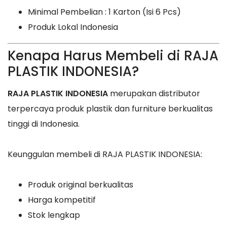
Minimal Pembelian : 1 Karton (Isi 6 Pcs)
Produk Lokal Indonesia
Kenapa Harus Membeli di RAJA
PLASTIK INDONESIA?
RAJA PLASTIK INDONESIA
merupakan distributor
terpercaya produk plastik dan furniture berkualitas
tinggi di Indonesia.
Keunggulan membeli di RAJA PLASTIK INDONESIA:
Produk original berkualitas
Harga kompetitif
Stok lengkap