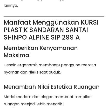
lainnya.
Manfaat Menggunakan KURSI
PLASTIK SANDARAN SANTAI
SHINPO ALPINE SIP 299 A
Memberikan Kenyamanan
Maksimal
Desain ergonomis membantu pengguna merasa
nyaman dan rileks saat duduk.
Menambah Nilai Estetika Ruangan
Model modern dan elegan membuat tampilan
ruangan menjadi lebih menarik.