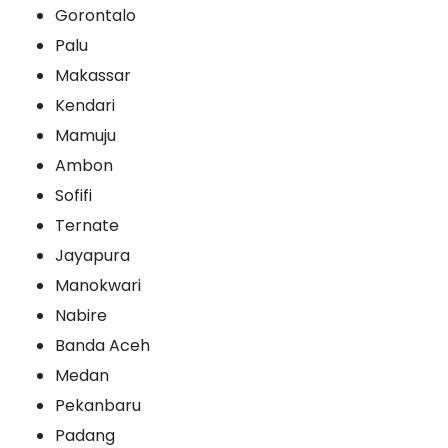
Gorontalo
Palu
Makassar
Kendari
Mamuju
Ambon
Sofifi
Ternate
Jayapura
Manokwari
Nabire
Banda Aceh
Medan
Pekanbaru
Padang