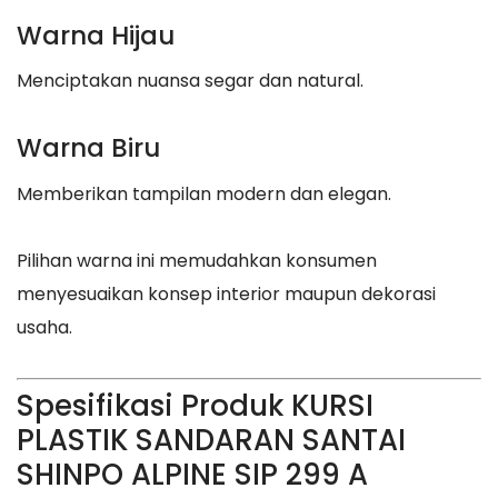
Warna Hijau
Menciptakan nuansa segar dan natural.
Warna Biru
Memberikan tampilan modern dan elegan.
Pilihan warna ini memudahkan konsumen
menyesuaikan konsep interior maupun dekorasi
usaha.
Spesifikasi Produk KURSI
PLASTIK SANDARAN SANTAI
SHINPO ALPINE SIP 299 A