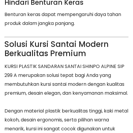
Hindari Benturan Keras
Benturan keras dapat mempengaruhi daya tahan
produk dalam jangka panjang.
Solusi Kursi Santai Modern
Berkualitas Premium
KURSI PLASTIK SANDARAN SANTAI SHINPO ALPINE SIP
299 A merupakan solusi tepat bagi Anda yang
membutuhkan kursi santai modern dengan kualitas
premium, desain elegan, dan kenyamanan maksimal.
Dengan material plastik berkualitas tinggi, kaki metal
kokoh, desain ergonomis, serta pilihan warna
menarik, kursi ini sangat cocok digunakan untuk