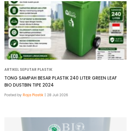
ARTIKEL SEPUTAR PLASTIK
TONG SAMPAH BESAR PLASTIK 240 LITER GREEN LEAF
BIO DUSTBIN TIPE 2024
Posted by
Raja Plastik
28 Juli 2026