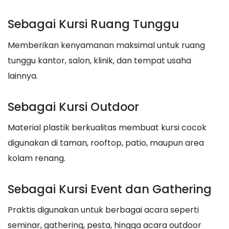
Sebagai Kursi Ruang Tunggu
Memberikan kenyamanan maksimal untuk ruang
tunggu kantor, salon, klinik, dan tempat usaha
lainnya.
Sebagai Kursi Outdoor
Material plastik berkualitas membuat kursi cocok
digunakan di taman, rooftop, patio, maupun area
kolam renang.
Sebagai Kursi Event dan Gathering
Praktis digunakan untuk berbagai acara seperti
seminar, gathering, pesta, hingga acara outdoor