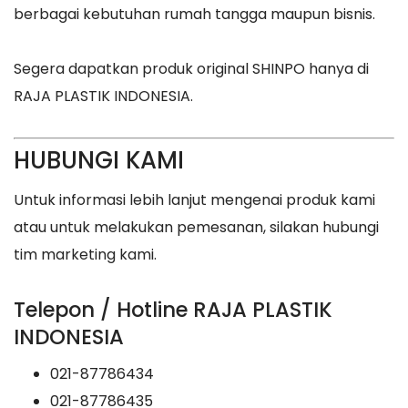
berbagai kebutuhan rumah tangga maupun bisnis.
Segera dapatkan produk original SHINPO hanya di
RAJA PLASTIK INDONESIA.
HUBUNGI KAMI
Untuk informasi lebih lanjut mengenai produk kami
atau untuk melakukan pemesanan, silakan hubungi
tim marketing kami.
Telepon / Hotline RAJA PLASTIK
INDONESIA
021-87786434
021-87786435