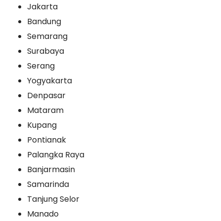
Jakarta
Bandung
Semarang
Surabaya
Serang
Yogyakarta
Denpasar
Mataram
Kupang
Pontianak
Palangka Raya
Banjarmasin
Samarinda
Tanjung Selor
Manado