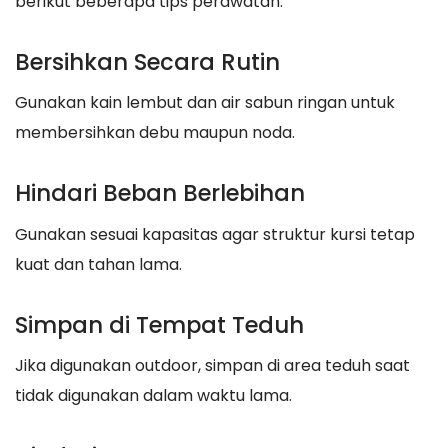
berikut beberapa tips perawatan:
Bersihkan Secara Rutin
Gunakan kain lembut dan air sabun ringan untuk
membersihkan debu maupun noda.
Hindari Beban Berlebihan
Gunakan sesuai kapasitas agar struktur kursi tetap
kuat dan tahan lama.
Simpan di Tempat Teduh
Jika digunakan outdoor, simpan di area teduh saat
tidak digunakan dalam waktu lama.