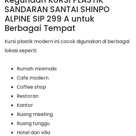
SANDARAN SANTAI SHINPO
ALPINE SIP 299 A untuk
Berbagai Tempat
Kursi plastik modern ini cocok digunakan di berbagai
lokasi seperti:
Rumah minimalis
Cafe modern
Coffee shop
Restoran
Kantor
Ruang meeting
Ruang tunggu
Hotel dan villa