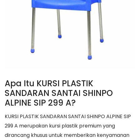
Apa Itu KURSI PLASTIK
SANDARAN SANTAI SHINPO
ALPINE SIP 299 A?
KURSI PLASTIK SANDARAN SANTAI SHINPO ALPINE SIP
299 A merupakan kursi plastik premium yang
dirancang khusus untuk memberikan kenyamanan