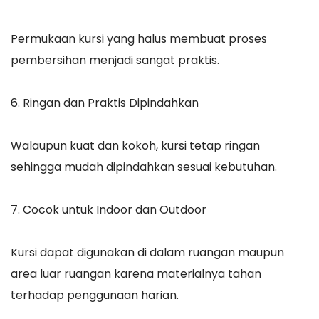
Permukaan kursi yang halus membuat proses
pembersihan menjadi sangat praktis.
6. Ringan dan Praktis Dipindahkan
Walaupun kuat dan kokoh, kursi tetap ringan
sehingga mudah dipindahkan sesuai kebutuhan.
7. Cocok untuk Indoor dan Outdoor
Kursi dapat digunakan di dalam ruangan maupun
area luar ruangan karena materialnya tahan
terhadap penggunaan harian.