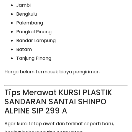
Jambi
Bengkulu
Palembang
Pangkal Pinang
Bandar Lampung
Batam
Tanjung Pinang
Harga belum termasuk biaya pengiriman.
Tips Merawat KURSI PLASTIK
SANDARAN SANTAI SHINPO
ALPINE SIP 299 A
Agar kursi tetap awet dan terlihat seperti baru,