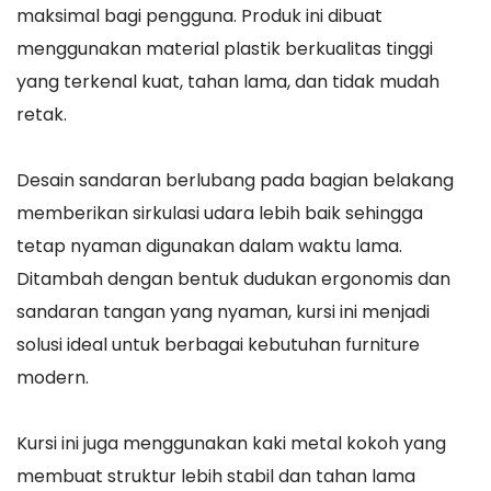
maksimal bagi pengguna. Produk ini dibuat
menggunakan material plastik berkualitas tinggi
yang terkenal kuat, tahan lama, dan tidak mudah
retak.
Desain sandaran berlubang pada bagian belakang
memberikan sirkulasi udara lebih baik sehingga
tetap nyaman digunakan dalam waktu lama.
Ditambah dengan bentuk dudukan ergonomis dan
sandaran tangan yang nyaman, kursi ini menjadi
solusi ideal untuk berbagai kebutuhan furniture
modern.
Kursi ini juga menggunakan kaki metal kokoh yang
membuat struktur lebih stabil dan tahan lama