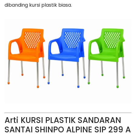
dibanding kursi plastik biasa.
Arti KURSI PLASTIK SANDARAN
SANTAI SHINPO ALPINE SIP 299 A