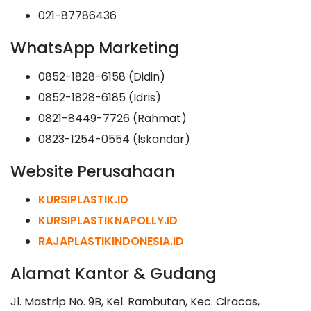
021-87786436
WhatsApp Marketing
0852-1828-6158 (Didin)
0852-1828-6185 (Idris)
0821-8449-7726 (Rahmat)
0823-1254-0554 (Iskandar)
Website Perusahaan
KURSIPLASTIK.ID
KURSIPLASTIKNAPOLLY.ID
RAJAPLASTIKINDONESIA.ID
Alamat Kantor & Gudang
Jl. Mastrip No. 9B, Kel. Rambutan, Kec. Ciracas,