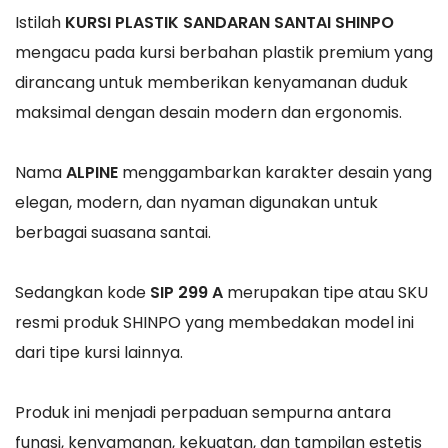
Istilah
KURSI PLASTIK SANDARAN SANTAI SHINPO
mengacu pada kursi berbahan plastik premium yang
dirancang untuk memberikan kenyamanan duduk
maksimal dengan desain modern dan ergonomis.
Nama
ALPINE
menggambarkan karakter desain yang
elegan, modern, dan nyaman digunakan untuk
berbagai suasana santai.
Sedangkan kode
SIP 299 A
merupakan tipe atau SKU
resmi produk SHINPO yang membedakan model ini
dari tipe kursi lainnya.
Produk ini menjadi perpaduan sempurna antara
fungsi, kenyamanan, kekuatan, dan tampilan estetis