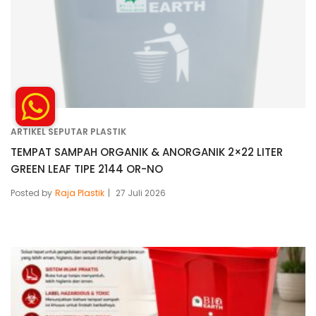
ARTIKEL SEPUTAR PLASTIK
TEMPAT SAMPAH ORGANIK & ANORGANIK 2×22 LITER
GREEN LEAF TIPE 2144 OR-NO
Posted by
Raja Plastik
27 Juli 2026