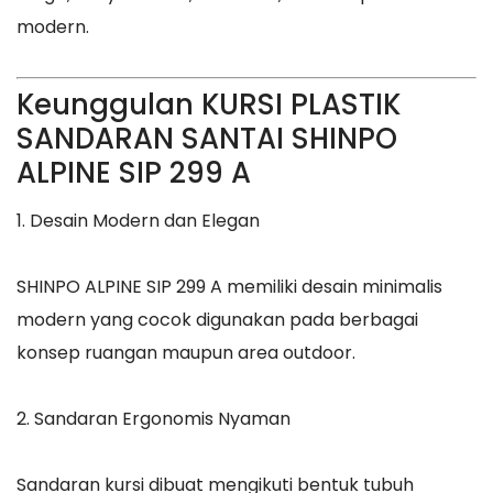
modern.
Keunggulan KURSI PLASTIK
SANDARAN SANTAI SHINPO
ALPINE SIP 299 A
1. Desain Modern dan Elegan
SHINPO ALPINE SIP 299 A memiliki desain minimalis
modern yang cocok digunakan pada berbagai
konsep ruangan maupun area outdoor.
2. Sandaran Ergonomis Nyaman
Sandaran kursi dibuat mengikuti bentuk tubuh