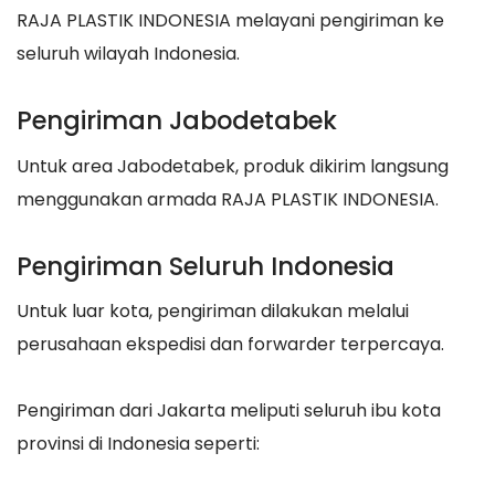
RAJA PLASTIK INDONESIA melayani pengiriman ke
seluruh wilayah Indonesia.
Pengiriman Jabodetabek
Untuk area Jabodetabek, produk dikirim langsung
menggunakan armada RAJA PLASTIK INDONESIA.
Pengiriman Seluruh Indonesia
Untuk luar kota, pengiriman dilakukan melalui
perusahaan ekspedisi dan forwarder terpercaya.
Pengiriman dari Jakarta meliputi seluruh ibu kota
provinsi di Indonesia seperti: