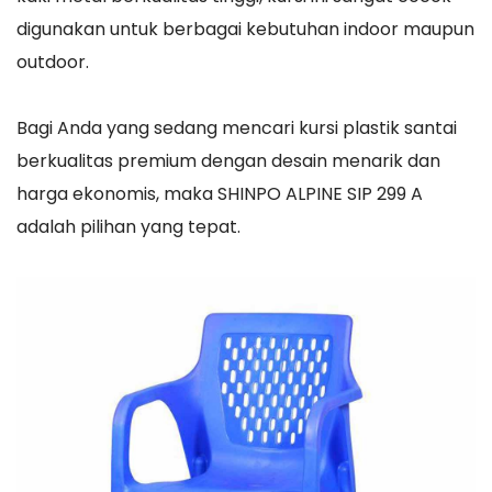
digunakan untuk berbagai kebutuhan indoor maupun
outdoor.
Bagi Anda yang sedang mencari kursi plastik santai
berkualitas premium dengan desain menarik dan
harga ekonomis, maka SHINPO ALPINE SIP 299 A
adalah pilihan yang tepat.