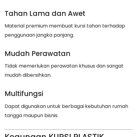
Tahan Lama dan Awet
Material premium membuat kursi tahan terhadap
penggunaan jangka panjang.
Mudah Perawatan
Tidak memerlukan perawatan khusus dan sangat
mudah dibersihkan.
Multifungsi
Dapat digunakan untuk berbagai kebutuhan rumah
tangga maupun bisnis.
Kegunaan KURSI PLASTIK