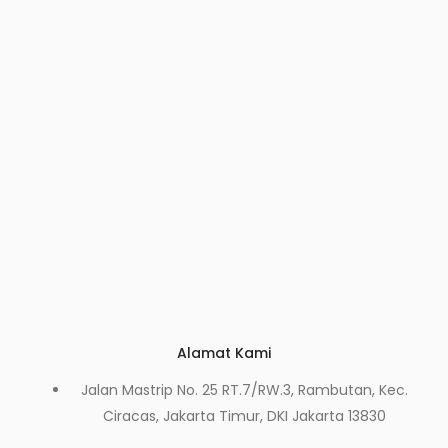
Alamat Kami
Jalan Mastrip No. 25 RT.7/RW.3, Rambutan, Kec.
Ciracas, Jakarta Timur, DKI Jakarta 13830