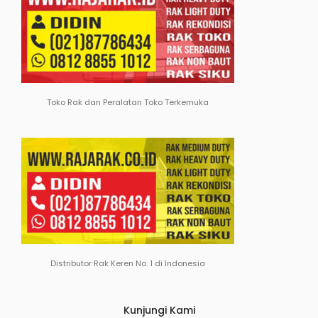
Toko Rak dan Peralatan Toko Terkemuka
Distributor Rak Keren No. 1 di Indonesia
Kunjungi Kami