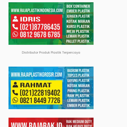
Distributor Produk Plastik Terpercaya