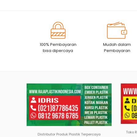
100% Pembayaran
Mudah dalam
bisa dipercaya
Pembayaran
Toko 
Distributor Produk Plastik Terpercaya