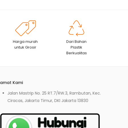
Harga murah
Dari Bahan
untuk Grosir
Plastik
Berkualitas
lamat Kami
Jalan Mastrip No. 25 RT.7/RW.3, Rambutan, Kec.
Ciracas, Jakarta Timur, DKI Jakarta 13830